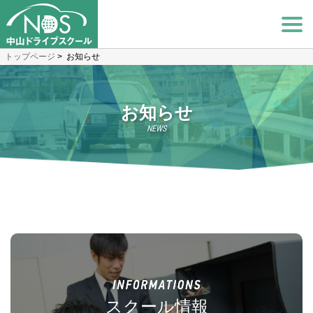
トップページ
> お知らせ
お知らせ
スクール情報