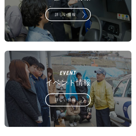
詳しい情報
イベント情報
詳しい情報