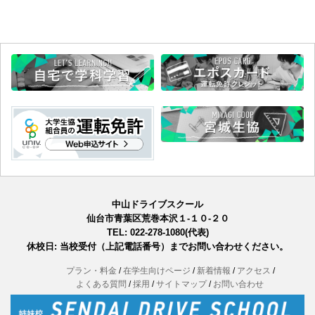
中山ドライブスクール
仙台市青葉区荒巻本沢１-１０-２０
TEL: 022-278-1080(代表)
休校日: 当校受付（上記電話番号）までお問い合わせください。
プラン・料金
在学生向けページ
新着情報
アクセス
よくある質問
採用
サイトマップ
お問い合わせ